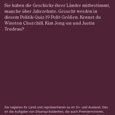
Sie haben die Geschicke ihrer Länder mitbestimmt,
manche über Jahrzehnte. Gesucht werden in
diesem Politik-Quiz 19 Polit-Größen. Kennst du
Winston Churchill, Kim Jong-un und Justin
Trudeau?
Sie regieren ihr Land und repräsentieren es im In- und Ausland. Das
ist die Aufgabe von Staatspräsidenten, die auch Premierminister,