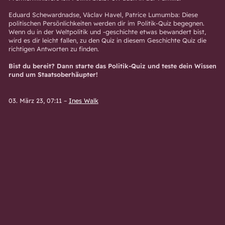
Eduard Schewardnadse, Václav Havel, Patrice Lumumba: Diese
politischen Persönlichkeiten werden dir im Politik-Quiz begegnen.
Wenn du in der Weltpolitik und -geschichte etwas bewandert bist,
wird es dir leicht fallen, zu den Quiz in diesem Geschichte Quiz die
richtigen Antworten zu finden.
Bist du bereit? Dann starte das Politik-Quiz und teste dein Wissen
rund um Staatsoberhäupter!
03. März 23, 07:11
–
Ines Walk