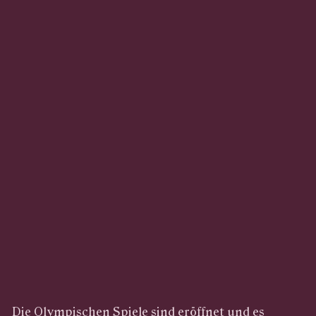
Die Olympischen Spiele sind eröffnet und es