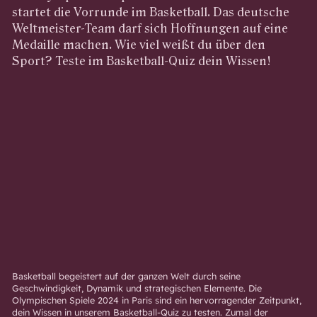
startet die Vorrunde im Basketball. Das deutsche
Weltmeister-Team darf sich Hoffnungen auf eine
Medaille machen. Wie viel weißt du über den
Sport? Teste im Basketball-Quiz dein Wissen!
Basketball begeistert auf der ganzen Welt durch seine
Geschwindigkeit, Dynamik und strategischen Elemente. Die
Olympischen Spiele 2024 in Paris sind ein hervorragender Zeitpunkt,
dein Wissen in unserem Basketball-Quiz zu testen. Zumal der