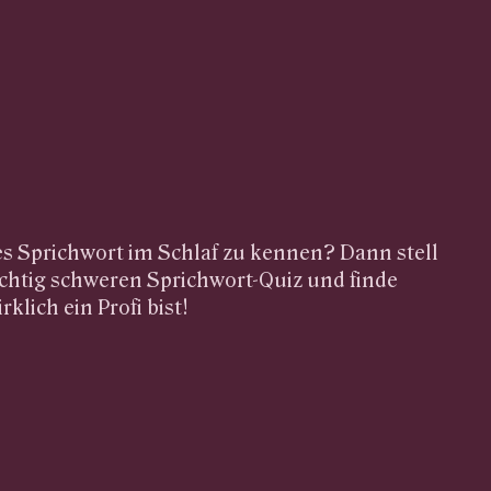
es Sprichwort im Schlaf zu kennen? Dann stell
chtig schweren Sprichwort-Quiz und finde
rklich ein Profi bist!