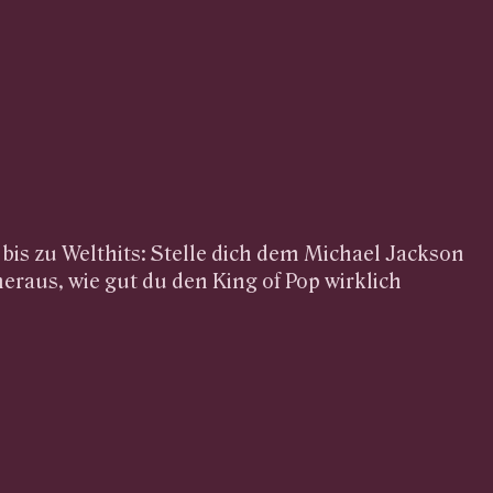
s zu Welthits: Stelle dich dem Michael Jackson
heraus, wie gut du den King of Pop wirklich