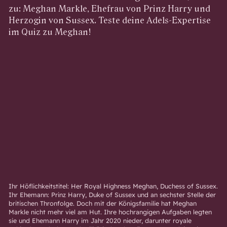
zu: Meghan Markle, Ehefrau von Prinz Harry und
Herzogin von Sussex. Teste deine Adels-Expertise
im Quiz zu Meghan!
Ihr Höflichkeitstitel: Her Royal Highness Meghan, Duchess of Sussex.
Ihr Ehemann: Prinz Harry, Duke of Sussex und an sechster Stelle der
britischen Thronfolge. Doch mit der Königsfamilie hat Meghan
Markle nicht mehr viel am Hut. Ihre hochrangigen Aufgaben legten
sie und Ehemann Harry im Jahr 2020 nieder, darunter royale