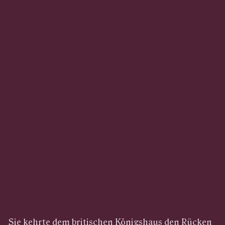
Sie kehrte dem britischen Königshaus den Rücken