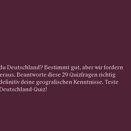
du Deutschland? Bestimmt gut, aber wir fordern
eraus. Beantworte diese 29 Quizfragen richtig
definitiv deine geografischen Kenntnisse. Teste
 Deutschland-Quiz!