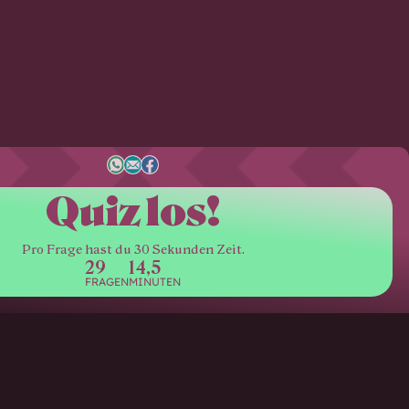
Quiz los!
Pro Frage hast du 30 Sekunden Zeit.
29
14,5
FRAGEN
MINUTEN