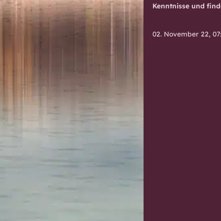
Kenntnisse und find
02. November 22, 07