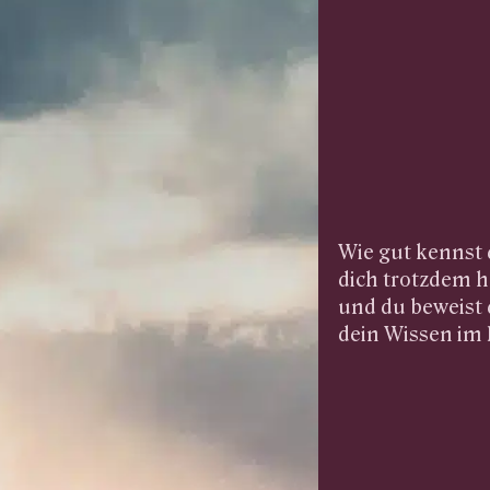
Wie gut kennst 
dich trotzdem h
und du beweist 
dein Wissen im