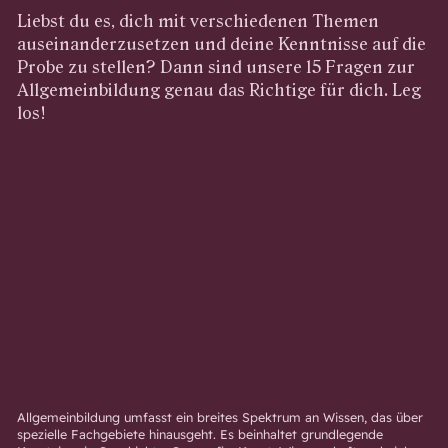
Liebst du es, dich mit verschiedenen Themen
auseinanderzusetzen und deine Kenntnisse auf die
Probe zu stellen? Dann sind unsere 15 Fragen zur
Allgemeinbildung genau das Richtige für dich. Leg
los!
Allgemeinbildung umfasst ein breites Spektrum an Wissen, das über
spezielle Fachgebiete hinausgeht. Es beinhaltet grundlegende