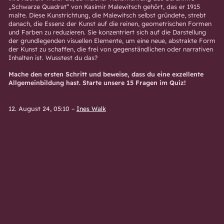
„Schwarze Quadrat“ von Kasimir Malewitsch gehört, das er 1915
malte. Diese Kunstrichtung, die Malewitsch selbst gründete, strebt
danach, die Essenz der Kunst auf die reinen, geometrischen Formen
und Farben zu reduzieren. Sie konzentriert sich auf die Darstellung
der grundlegenden visuellen Elemente, um eine neue, abstrakte Form
der Kunst zu schaffen, die frei von gegenständlichen oder narrativen
Inhalten ist. Wusstest du das?
Mache den ersten Schritt und beweise, dass du eine exzellente
Allgemeinbildung hast. Starte unsere 15 Fragen im Quiz!
12. August 24, 05:10
–
Ines Walk