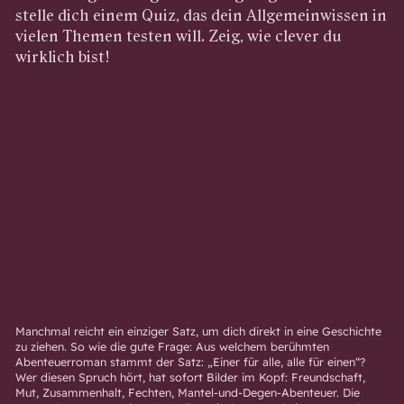
stelle dich einem Quiz, das dein Allgemeinwissen in
vielen Themen testen will. Zeig, wie clever du
wirklich bist!
Manchmal reicht ein einziger Satz, um dich direkt in eine Geschichte
zu ziehen. So wie die gute Frage: Aus welchem berühmten
Abenteuerroman stammt der Satz: „Einer für alle, alle für einen“?
Wer diesen Spruch hört, hat sofort Bilder im Kopf: Freundschaft,
Mut, Zusammenhalt, Fechten, Mantel-und-Degen-Abenteuer. Die