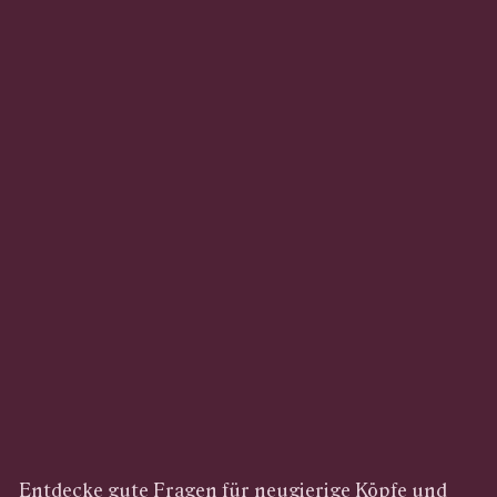
Entdecke gute Fragen für neugierige Köpfe und