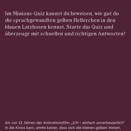
Im Minions-Quiz kannst du beweisen, wie gut du
die sprachgewandten gelben Helferchen in den
blauen Latzhosen kennst. Starte das Quiz und
überzeuge mit schnellen und richtigen Antworten!
Als vor 12 Jahren der Animationsfilm „Ich – einfach unverbesserlich”
in die Kinos kam, ahnte keiner, dass sich die kleinen gelben Wesen,