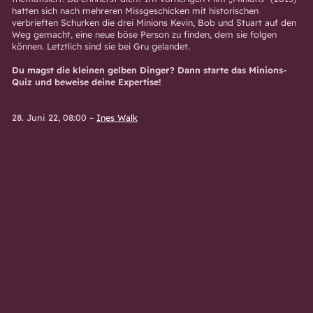
hatten sich nach mehreren Missgeschicken mit historischen
verbrieften Schurken die drei Minions Kevin, Bob und Stuart auf den
Weg gemacht, eine neue böse Person zu finden, dem sie folgen
können. Letztlich sind sie bei Gru gelandet.
Du magst die kleinen gelben Dinger? Dann starte das Minions-
Quiz und beweise deine Expertise!
28. Juni 22, 08:00
–
Ines Walk