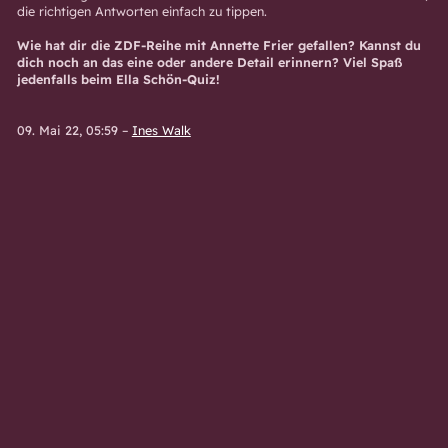
die richtigen Antworten einfach zu tippen.
Wie hat dir die ZDF-Reihe mit Annette Frier gefallen? Kannst du
dich noch an das eine oder andere Detail erinnern? Viel Spaß
jedenfalls beim Ella Schön-Quiz!
09. Mai 22, 05:59
–
Ines Walk