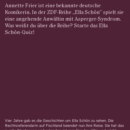
Annette Frier ist eine bekannte deutsche
Komikerin. In der ZDF-Reihe „Ella Schön” spielt sie
eine angehende Anwältin mit Asperger-Syndrom.
Was weißt du über die Reihe? Starte das Ella
Schön-Quiz!
Vier Jahre gab es die Geschichten um Ella Schön zu sehen. Die
Rechtsreferendarin auf Fischland beendet nun ihre Reise. Sie hat das