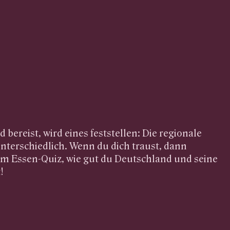
bereist, wird eines feststellen: Die regionale
unterschiedlich. Wenn du dich traust, dann
em Essen-Quiz, wie gut du Deutschland und seine
!