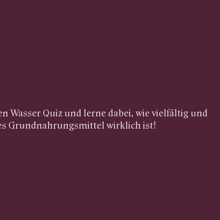
n Wasser Quiz und lerne dabei, wie vielfältig und
s Grundnahrungsmittel wirklich ist!