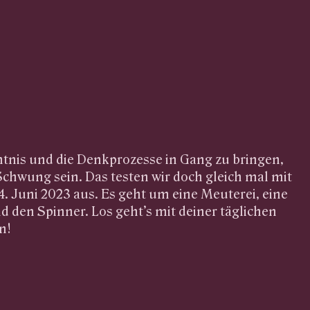
tnis und die Denkprozesse in Gang zu bringen,
 Schwung sein. Das testen wir doch gleich mal mit
. Juni 2023 aus. Es geht um eine Meuterei, eine
d den Spinner. Los geht’s mit deiner täglichen
n!