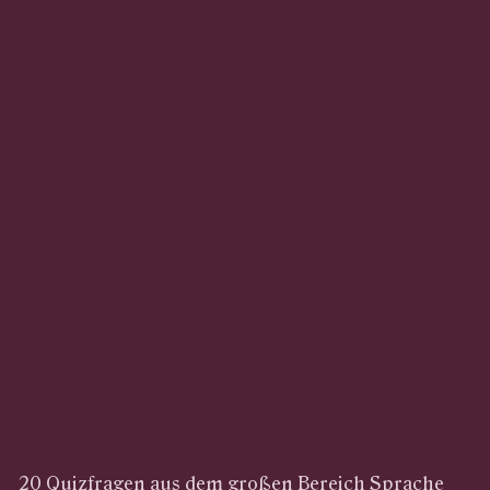
20 Quizfragen aus dem großen Bereich Sprache