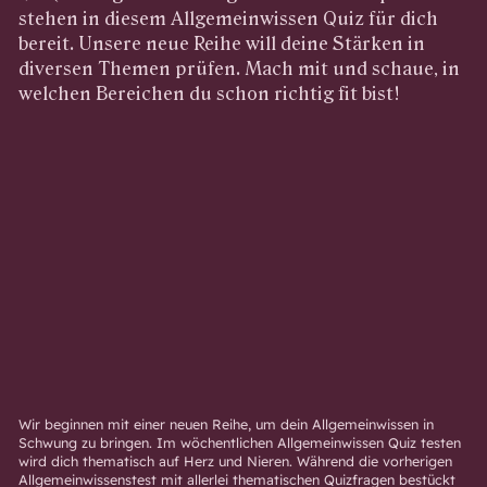
stehen in diesem Allgemeinwissen Quiz für dich
bereit. Unsere neue Reihe will deine Stärken in
diversen Themen prüfen. Mach mit und schaue, in
welchen Bereichen du schon richtig fit bist!
Wir beginnen mit einer neuen Reihe, um dein Allgemeinwissen in
Schwung zu bringen. Im wöchentlichen Allgemeinwissen Quiz testen
wird dich thematisch auf Herz und Nieren. Während die vorherigen
Allgemeinwissenstest mit allerlei thematischen Quizfragen bestückt