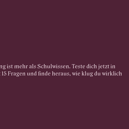
g ist mehr als Schulwissen. Teste dich jetzt in
 15 Fragen und finde heraus, wie klug du wirklich