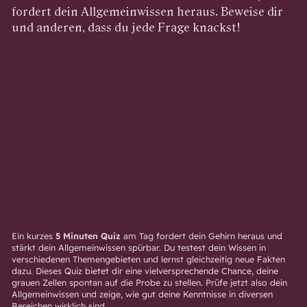
fordert dein Allgemeinwissen heraus. Beweise dir
und anderen, dass du jede Frage knackst!
Ein kurzes
5 Minuten Quiz
am Tag fordert dein Gehirn heraus und
stärkt dein Allgemeinwissen spürbar. Du testest dein Wissen in
verschiedenen Themengebieten und lernst gleichzeitig neue Fakten
dazu. Dieses Quiz bietet dir eine vielversprechende Chance, deine
grauen Zellen spontan auf die Probe zu stellen. Prüfe jetzt also dein
Allgemeinwissen und zeige, wie gut deine Kenntnisse in diversen
Bereichen wirklich sind.