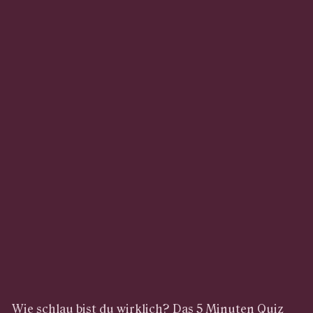
Wie schlau bist du wirklich? Das 5 Minuten Quiz