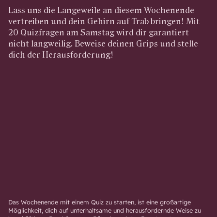
Lass uns die Langeweile an diesem Wochenende
vertreiben und dein Gehirn auf Trab bringen! Mit
20 Quizfragen am Samstag wird dir garantiert
nicht langweilig. Beweise deinen Grips und stelle
dich der Herausforderung!
Das Wochenende mit einem Quiz zu starten, ist eine großartige
Möglichkeit, dich auf unterhaltsame und herausfordernde Weise zu