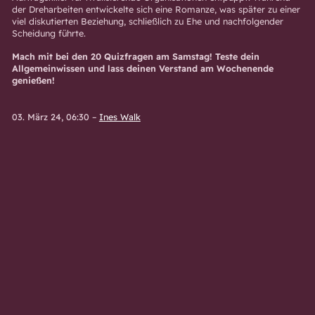
der Dreharbeiten entwickelte sich eine Romanze, was später zu einer
viel diskutierten Beziehung, schließlich zu Ehe und nachfolgender
Scheidung führte.
Mach mit bei den 20 Quizfragen am Samstag! Teste dein
Allgemeinwissen und lass deinen Verstand am Wochenende
genießen!
03. März 24, 06:30
–
Ines Walk