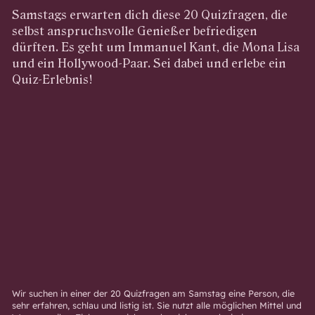
Samstags erwarten dich diese 20 Quizfragen, die
selbst anspruchsvolle Genießer befriedigen
dürften. Es geht um Immanuel Kant, die Mona Lisa
und ein Hollywood-Paar. Sei dabei und erlebe ein
Quiz-Erlebnis!
Wir suchen in einer der 20 Quizfragen am Samstag eine Person, die
sehr erfahren, schlau und listig ist. Sie nutzt alle möglichen Mittel und