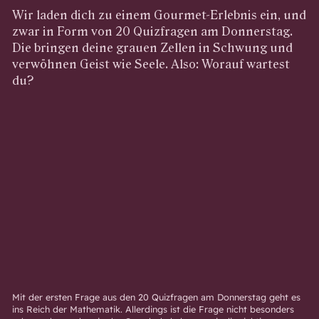
Wir laden dich zu einem Gourmet-Erlebnis ein, und
zwar in Form von 20 Quizfragen am Donnerstag.
Die bringen deine grauen Zellen in Schwung und
verwöhnen Geist wie Seele. Also: Worauf wartest
du?
Mit der ersten Frage aus den 20 Quizfragen am Donnerstag geht es
ins Reich der Mathematik. Allerdings ist die Frage nicht besonders