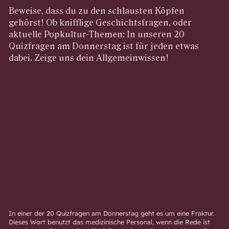
Beweise, dass du zu den schlausten Köpfen
gehörst! Ob knifflige Geschichtsfragen, oder
aktuelle Popkultur-Themen: In unseren 20
Quizfragen am Donnerstag ist für jeden etwas
dabei. Zeige uns dein Allgemeinwissen!
In einer der 20 Quizfragen am Donnerstag geht es um eine Fraktur.
Dieses Wort benutzt das medizinische Personal, wenn die Rede ist