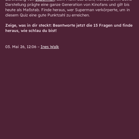
Darstellung prägte eine ganze Generation von Kinofans und gilt bis
heute als Maßstab. Finde heraus, wer Superman verkörperte, um in
diesem Quiz eine gute Punktzahl zu erreichen.
Zeige, was in dir steckt: Beantworte jetzt die 15 Fragen und finde
heraus, wie schlau du bist!
03. Mai 26, 12:06
–
Ines Walk