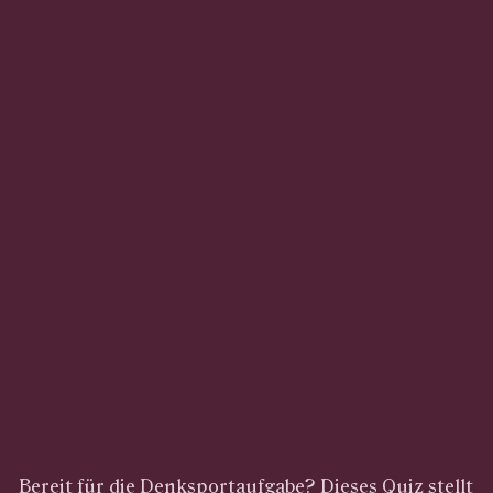
Bereit für die Denksportaufgabe? Dieses Quiz stellt