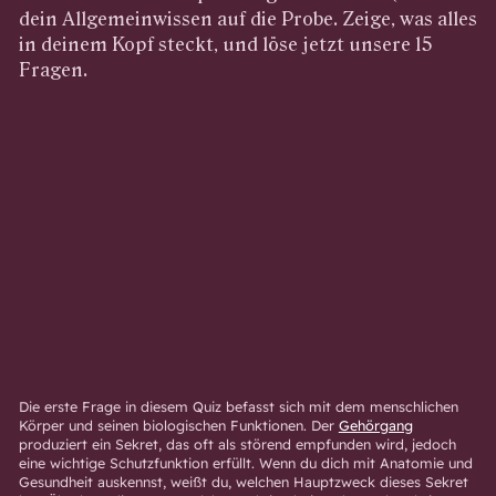
dein Allgemeinwissen auf die Probe. Zeige, was alles
in deinem Kopf steckt, und löse jetzt unsere 15
Fragen.
Die erste Frage in diesem Quiz befasst sich mit dem menschlichen
Körper und seinen biologischen Funktionen. Der
Gehörgang
produziert ein Sekret, das oft als störend empfunden wird, jedoch
eine wichtige Schutzfunktion erfüllt. Wenn du dich mit Anatomie und
Gesundheit auskennst, weißt du, welchen Hauptzweck dieses Sekret