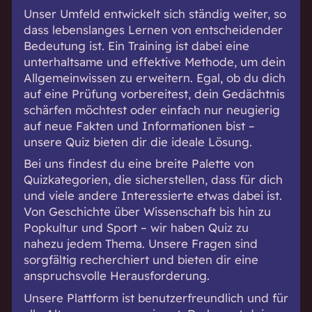
Unser Umfeld entwickelt sich ständig weiter, so
dass lebenslanges Lernen von entscheidender
Bedeutung ist. Ein Training ist dabei eine
unterhaltsame und effektive Methode, um dein
Allgemeinwissen zu erweitern. Egal, ob du dich
auf eine Prüfung vorbereitest, dein Gedächtnis
schärfen möchtest oder einfach nur neugierig
auf neue Fakten und Informationen bist –
unsere Quiz bieten dir die ideale Lösung.
Bei uns findest du eine breite Palette von
Quizkategorien, die sicherstellen, dass für dich
und viele andere Interessierte etwas dabei ist.
Von Geschichte über Wissenschaft bis hin zu
Popkultur und Sport – wir haben Quiz zu
nahezu jedem Thema. Unsere Fragen sind
sorgfältig recherchiert und bieten dir eine
anspruchsvolle Herausforderung.
Unsere Plattform ist benutzerfreundlich und für