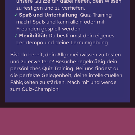
unsere Quizze dir dabei helfen, dein Wissen
zu festigen und zu vertiefen.
Spaß und Unterhaltung
: Quiz-Training
macht Spaß und kann allein oder mit
Freunden gespielt werden.
Flexibilität:
Du bestimmst dein eigenes
Lerntempo und deine Lernumgebung.
Bist du bereit, dein Allgemeinwissen zu testen
und zu erweitern? Besuche regelmäßig dein
persönliches Quiz Training. Bei uns findest du
die perfekte Gelegenheit, deine intellektuellen
Fähigkeiten zu stärken. Mach mit und werde
zum Quiz-Champion!