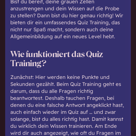
Bist du bereit, deine grauen Zellen
anzustrengen und dein Wissen auf die Probe
zu stellen? Dann bist du hier genau richtig! Wir
bieten dir ein umfassendes Quiz Training, das
nicht nur Spaß macht, sondern auch deine
Allgemeinbildung auf ein neues Level hebt.
Wie funktioniert das Quiz
Training?
Zunächst: Hier werden keine Punkte und
Sekunden gezählt. Beim Quiz Training geht es
darum, dass du alle Fragen richtig
beantwortest. Deshalb tauchen Fragen, bei
denen du eine falsche Antwort angeklickt hast,
auch einfach wieder im Quiz auf … und zwar
solange, bist du alles richtig hast. Damit kannst
du wirklich dein Wissen trainieren. Am Ende
wird dir auch angezeigt, wie oft du Fragen im