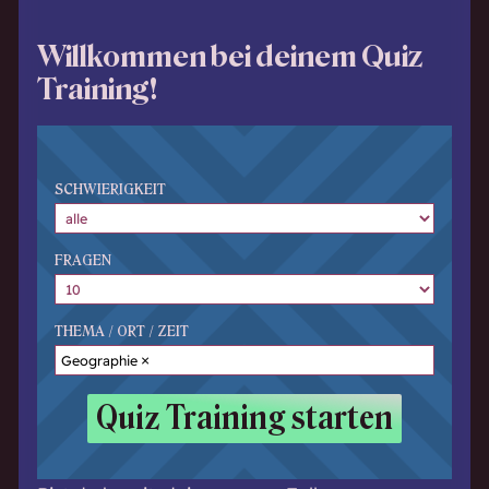
Willkommen bei deinem Quiz
Training!
SCHWIERIGKEIT
FRAGEN
THEMA / ORT / ZEIT
Geographie
Quiz Training starten