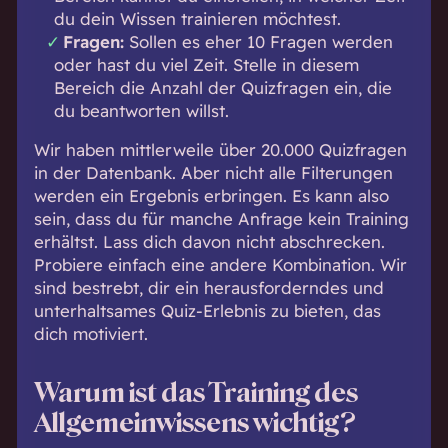
du dein Wissen trainieren möchtest.
Fragen:
Sollen es eher 10 Fragen werden
oder hast du viel Zeit. Stelle in diesem
Bereich die Anzahl der Quizfragen ein, die
du beantworten willst.
Wir haben mittlerweile über 20.000 Quizfragen
in der Datenbank. Aber nicht alle Filterungen
werden ein Ergebnis erbringen. Es kann also
sein, dass du für manche Anfrage kein Training
erhältst. Lass dich davon nicht abschrecken.
Probiere einfach eine andere Kombination. Wir
sind bestrebt, dir ein herausforderndes und
unterhaltsames Quiz-Erlebnis zu bieten, das
dich motiviert.
Warum ist das Training des
Allgemeinwissens wichtig?