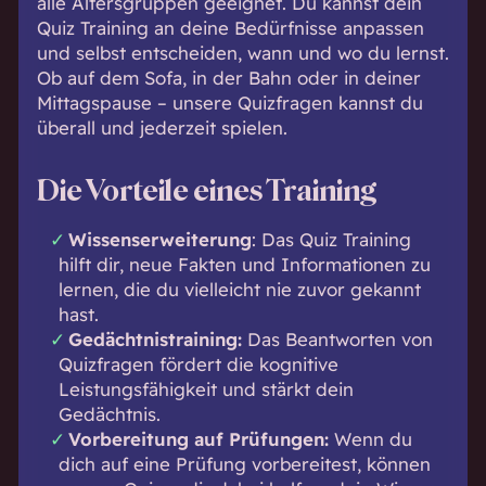
alle Altersgruppen geeignet. Du kannst dein
Quiz Training an deine Bedürfnisse anpassen
und selbst entscheiden, wann und wo du lernst.
Ob auf dem Sofa, in der Bahn oder in deiner
Mittagspause – unsere Quizfragen kannst du
überall und jederzeit spielen.
Die Vorteile eines Training
Wissenserweiterung
: Das Quiz Training
hilft dir, neue Fakten und Informationen zu
lernen, die du vielleicht nie zuvor gekannt
hast.
Gedächtnistraining:
Das Beantworten von
Quizfragen fördert die kognitive
Leistungsfähigkeit und stärkt dein
Gedächtnis.
Vorbereitung auf Prüfungen:
Wenn du
dich auf eine Prüfung vorbereitest, können