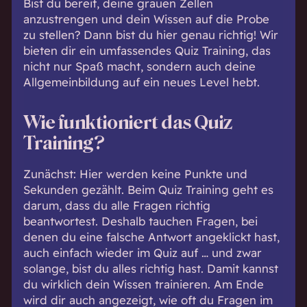
Bist du bereit, deine grauen Zellen
anzustrengen und dein Wissen auf die Probe
zu stellen? Dann bist du hier genau richtig! Wir
bieten dir ein umfassendes Quiz Training, das
nicht nur Spaß macht, sondern auch deine
Allgemeinbildung auf ein neues Level hebt.
Wie funktioniert das Quiz
Training?
Zunächst: Hier werden keine Punkte und
Sekunden gezählt. Beim Quiz Training geht es
darum, dass du alle Fragen richtig
beantwortest. Deshalb tauchen Fragen, bei
denen du eine falsche Antwort angeklickt hast,
auch einfach wieder im Quiz auf … und zwar
solange, bist du alles richtig hast. Damit kannst
du wirklich dein Wissen trainieren. Am Ende
wird dir auch angezeigt, wie oft du Fragen im