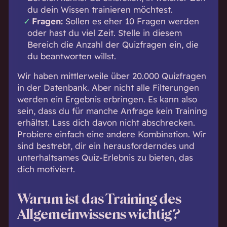
du dein Wissen trainieren möchtest.
Fragen:
Sollen es eher 10 Fragen werden
oder hast du viel Zeit. Stelle in diesem
Bereich die Anzahl der Quizfragen ein, die
du beantworten willst.
Wir haben mittlerweile über 20.000 Quizfragen
in der Datenbank. Aber nicht alle Filterungen
werden ein Ergebnis erbringen. Es kann also
sein, dass du für manche Anfrage kein Training
erhältst. Lass dich davon nicht abschrecken.
Probiere einfach eine andere Kombination. Wir
sind bestrebt, dir ein herausforderndes und
unterhaltsames Quiz-Erlebnis zu bieten, das
dich motiviert.
Warum ist das Training des
Allgemeinwissens wichtig?