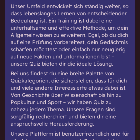
Unser Umfeld entwickelt sich ständig weiter, so
dass lebenslanges Lernen von entscheidender
Bedeutung ist. Ein Training ist dabei eine
unterhaltsame und effektive Methode, um dein
Allgemeinwissen zu erweitern. Egal, ob du dich
auf eine Prüfung vorbereitest, dein Gedächtnis
schärfen möchtest oder einfach nur neugierig
auf neue Fakten und Informationen bist –
unsere Quiz bieten dir die ideale Lösung.
Bei uns findest du eine breite Palette von
Quizkategorien, die sicherstellen, dass für dich
und viele andere Interessierte etwas dabei ist.
Von Geschichte über Wissenschaft bis hin zu
Popkultur und Sport – wir haben Quiz zu
nahezu jedem Thema. Unsere Fragen sind
sorgfältig recherchiert und bieten dir eine
anspruchsvolle Herausforderung.
Unsere Plattform ist benutzerfreundlich und für