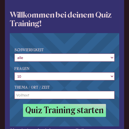
Willkommen bei deinem Quiz
Training!
SCHWIERIGKEIT
FRAGEN
THEMA / ORT / ZEIT
Quiz Training starten