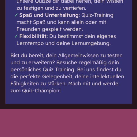
unsere Quizze dir dabei helfen, dein Wissen
zu festigen und zu vertiefen.
Spaß und Unterhaltung
: Quiz-Training
macht Spaß und kann allein oder mit
Freunden gespielt werden.
Flexibilität:
Du bestimmst dein eigenes
Lerntempo und deine Lernumgebung.
Bist du bereit, dein Allgemeinwissen zu testen
und zu erweitern? Besuche regelmäßig dein
persönliches Quiz Training. Bei uns findest du
die perfekte Gelegenheit, deine intellektuellen
Fähigkeiten zu stärken. Mach mit und werde
zum Quiz-Champion!