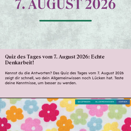
Quiz des Tages vom 7. August 2026: Echte
Denkarbeit!
Kennst du die Antworten? Das Quiz des Tages vom 7. August 2026
zeigt dir schnell, wo dein Allgemeinwissen noch Lücken hat. Teste
deine Kenntnisse, um besser zu werden.
QUIZFRAGEN
ALLGEMEINWISSEN
EINFACH