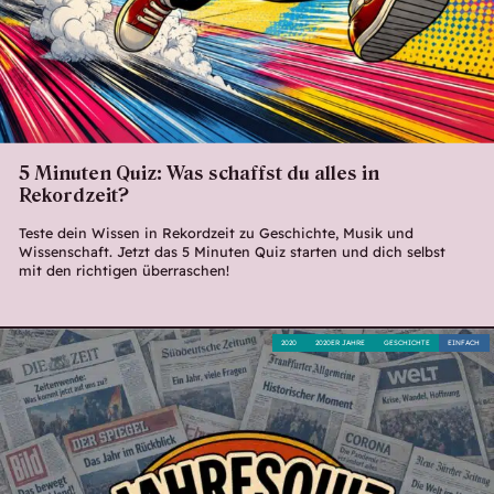
5 Minuten Quiz: Was schaffst du alles in
Rekordzeit?
Teste dein Wissen in Rekordzeit zu Geschichte, Musik und
Wissenschaft. Jetzt das 5 Minuten Quiz starten und dich selbst
mit den richtigen überraschen!
2020
2020ER JAHRE
GESCHICHTE
EINFACH