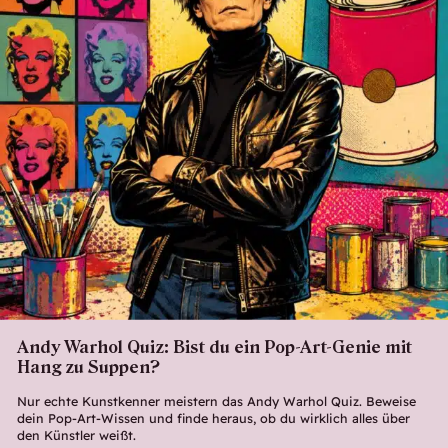
Andy Warhol Quiz: Bist du ein Pop-Art-Genie mit
Hang zu Suppen?
Nur echte Kunstkenner meistern das Andy Warhol Quiz. Beweise
dein Pop-Art-Wissen und finde heraus, ob du wirklich alles über
den Künstler weißt.