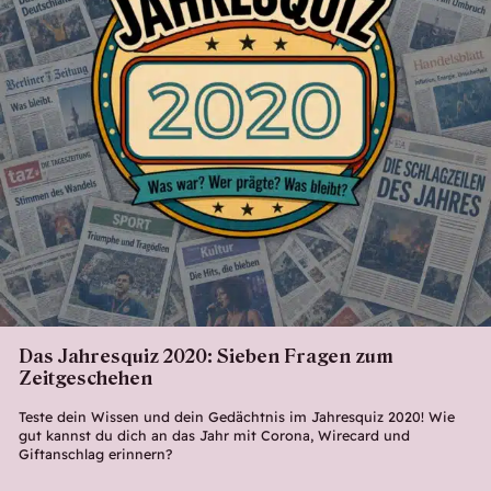
Das Jahresquiz 2020: Sieben Fragen zum
Zeitgeschehen
Teste dein Wissen und dein Gedächtnis im Jahresquiz 2020! Wie
gut kannst du dich an das Jahr mit Corona, Wirecard und
Giftanschlag erinnern?