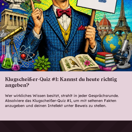
Klugscheißer-Quiz #1: Kannst du heute richtig
angeben?
Wer wirkliches Wissen besitzt, strahlt in jeder Gesprächsrunde.
Absolviere das Klugscheißer-Quiz #1, um mit seltenen Fakten
anzugeben und deinen Intellekt unter Beweis zu stellen.