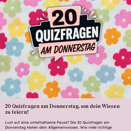
20 Quizfragen am Donnerstag, um dein Wissen
zu feiern!
Lust auf eine unterhaltsame Pause? Die 20 Quizfragen am
Donnerstag testen dein Allgemeinwissen. Wie viele richtige