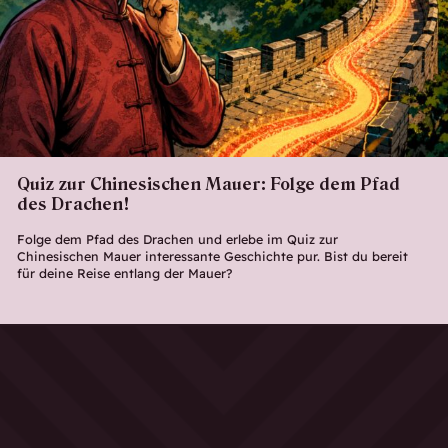
Quiz zur Chinesischen Mauer: Folge dem Pfad
des Drachen!
Folge dem Pfad des Drachen und erlebe im Quiz zur
Chinesischen Mauer interessante Geschichte pur. Bist du bereit
für deine Reise entlang der Mauer?