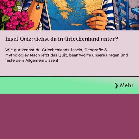
Insel-Quiz: Gehst du in Griechenland unter?
Wie gut kennst du Griechenlands Inseln, Geografie &
Mythologie? Mach jetzt das Quiz, beantworte unsere Fragen und
teste dein Allgemeinwissen!
Mehr