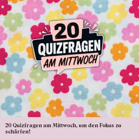
20 Quizfragen am Mittwoch, um den Fokus zu
schärfen!