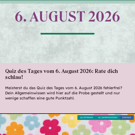
Quiz des Tages vom 6. August 2026: Rate dich
schlau!
Meisterst du das Quiz des Tages vom 6. August 2026 fehlerfrei?
Dein Allgemeinwissen wird hier auf die Probe gestellt und nur
wenige schaffen eine gute Punktzahl.
QUIZFRAGEN
ALLGEMEINWISSEN
EINFACH