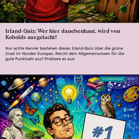
Irland-Quiz: Wer hier danebenhaut, wird von
Kobolds ausgelacht!
Nur echte Kenner bestehen dieses Irland-Quiz über die grüne
Insel im Norden Europas. Reicht dein Allgemeinwissen für die
gute Punktzahl aus? Probiere es aus!
ALLGEMEINWISSEN
MITTEL