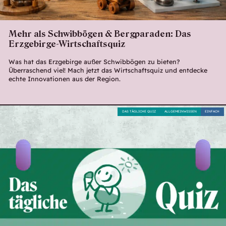
Mehr als Schwibbögen & Bergparaden: Das
Erzgebirge-Wirtschaftsquiz
Was hat das Erzgebirge außer Schwibbögen zu bieten?
Überraschend viel! Mach jetzt das Wirtschaftsquiz und entdecke
echte Innovationen aus der Region.
DAS TÄGLICHE QUIZ
ALLGEMEINWISSEN
EINFACH